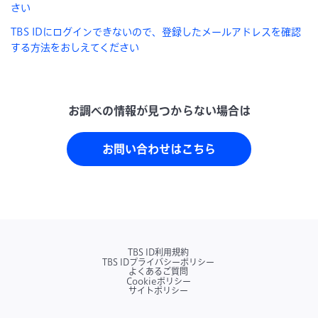
さい
TBS IDにログインできないので、登録したメールアドレスを確認
する方法をおしえてください
お問い合わせはこちら
TBS ID利用規約
TBS IDプライバシーポリシー
よくあるご質問
Cookieポリシー
サイトポリシー