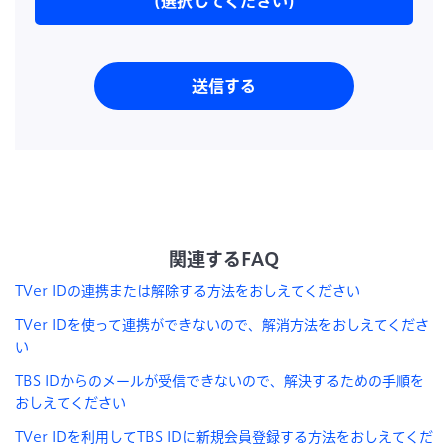
(選択してください)
送信する
関連するFAQ
TVer IDの連携または解除する方法をおしえてください
TVer IDを使って連携ができないので、解消方法をおしえてくださ
い
TBS IDからのメールが受信できないので、解決するための手順を
おしえてください
TVer IDを利用してTBS IDに新規会員登録する方法をおしえてくだ