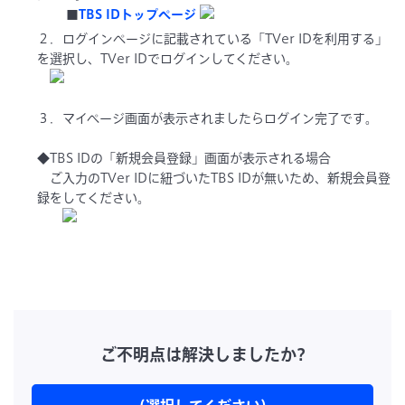
■
TBS IDトップページ
２．ログインページに記載されている「TVer IDを利用する」
を選択し、TVer IDでログインしてください。
３．マイページ画面が表示されましたらログイン完了です。
◆TBS IDの「新規会員登録」画面が表示される場合
ご入力のTVer IDに紐づいたTBS IDが無いため、新規会員登
録をしてください。
ご不明点は解決しましたか?