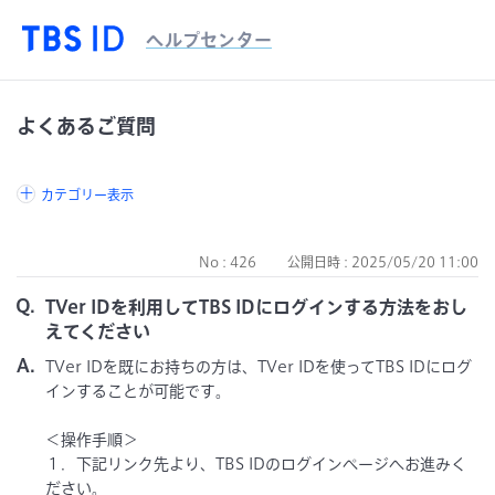
ヘルプセンター
カテゴリー表示
No : 426
公開日時 : 2025/05/20 11:00
TVer IDを利用してTBS IDにログインする方法をおし
えてください
TVer IDを既にお持ちの方は、TVer IDを使ってTBS IDにログ
インすることが可能です。
＜操作手順＞
１．下記リンク先より、TBS IDのログインページへお進みく
ださい。