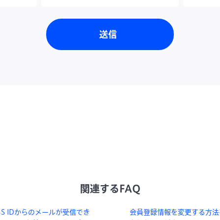
関連するFAQ
BS IDからのメールが受信でき
会員登録情報を変更する方法