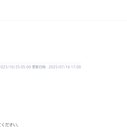
023/10/25 05:00
更新日時 : 2025/07/16 17:00
てください。