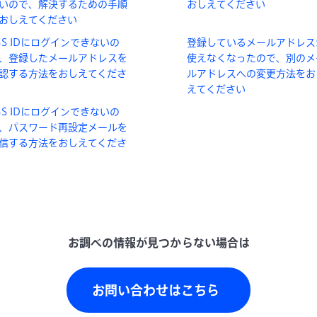
いので、解決するための手順
おしえてください
おしえてください
BS IDにログインできないの
登録しているメールアドレス
、登録したメールアドレスを
使えなくなったので、別のメ
認する方法をおしえてくださ
ルアドレスへの変更方法をお
えてください
BS IDにログインできないの
、パスワード再設定メールを
信する方法をおしえてくださ
お問い合わせはこちら